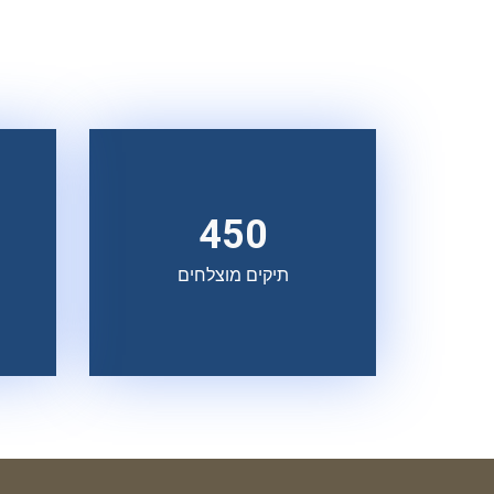
450
תיקים מוצלחים