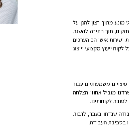
מונע מתוך רצון להגן על
חזקים, תוך חתירה להשגת
ת ושירות אישי הם הערכים
קוח ייעוץ מקצועי וייצוג
 פיצויים משמעותיים עבור
רדנו מוביל אחוזי הצלחה
ודה שנדחו בעבר, לרבות
ו בסביבת העבודה.