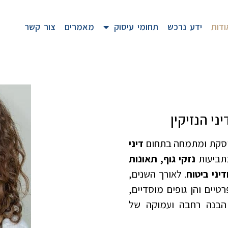
ודות
ידע נרכש
תחומי עיסוק
מאמרים
צור קשר
יני הנזיקין
דיני
בתביעות
נזקי גוף, תאונות
יני ביטוח
. לאורך השנים,
טיים והן גופים מוסדיים,
 הבנה רחבה ועמוקה של