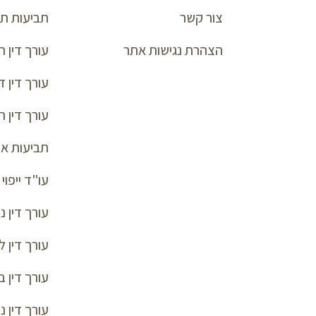
צור קשר
תביעות תא
הצהרת נגישות אתר
עורך דין 
עורך דין ד
עורך דין 
תביעות או
עו"ד ייפו
עורך דין נז
עורך דין 
עורך דין ב
עורך דין נ