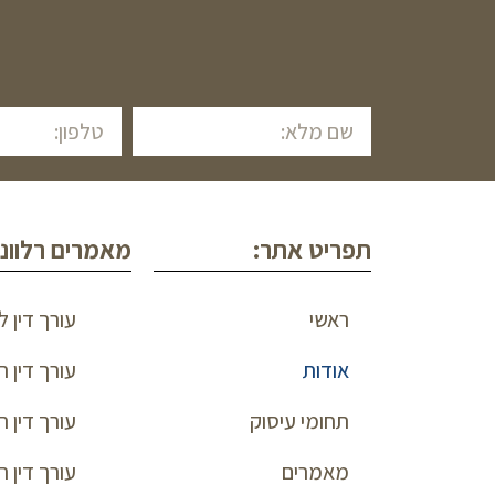
תפריט אתר:
מאמרים רלוונט
ראשי
עורך דין 
אודות
עורך דין 
תחומי עיסוק
עורך דין 
מאמרים
עורך דין ת