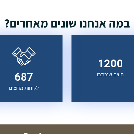
במה אנחנו שונים מאחרים?
1200
687
חוזים שנכתבו
לקוחות מרוצים