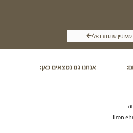
 מעוניין שתחזרו אלי
ם:
אנחנו גם נמצאים כאן:
liron.e