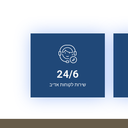
24/6
שירות לקוחות אדיב