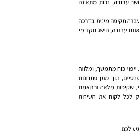
ושר עבודה, נכות מתאונה
ברה תקיפה מינית בדרכה
נת עבודה, הישג תקדימי
יפוי כוח מתמשך, ומלווה
רטיים, תוך מתן פתרונות
ישי, שקיפות מלאה והתאמת
 לכל לקוח את השירות
יע לכם.