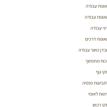
ונות עבודה
תאונות עבודה
יני עבודה
תאונות דרכים
בדן כושר עבודה
י כוח מתמשך
קי גוף
לתביעות פנסיה
יטוח לאומי
זקי רכוש