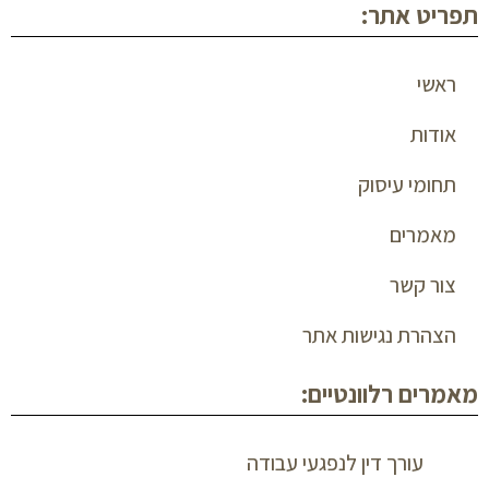
תפריט אתר:
ראשי
אודות
תחומי עיסוק
מאמרים
צור קשר
הצהרת נגישות אתר
מאמרים רלוונטיים:
עורך דין לנפגעי עבודה