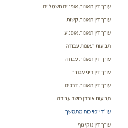
עורך דין תאונות אופניים חשמליים
עורך דין תאונות קשות
עורך דין תאונות אופנוע
תביעות תאונות עבודה
עורך דין תאונות עבודה
עורך דין דיני עבודה
עורך דין תאונות דרכים
תביעות אובדן כושר עבודה
עו"ד ייפוי כוח מתמשך
עורך דין נזקי גוף