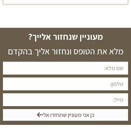
מעוניין שנחזור אלייך?
מלא את הטופס ונחזור אליך בהקדם
כן אני מעוניין שתחזרו אלי