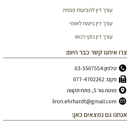
עורך דין לתביעות פנסיה
עורך דין ביטוח לאומי
עורך דין נזקי רכוש
צרו איתנו קשר כבר היום:
טלפון:03-5507554
פקס: 077-4702262
מוטה גור 5, פתח תקווה
liron.ehrhardt@gmail.com
אנחנו גם נמצאים כאן: