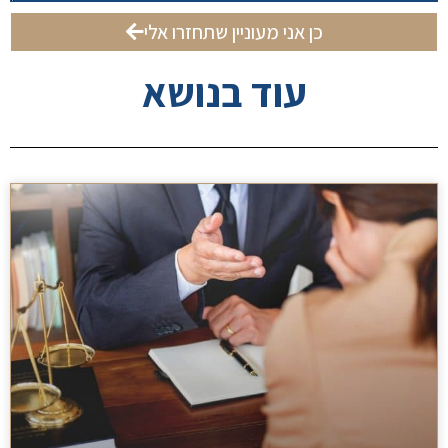
כן אני מעוניין שתחזרו אלי
עוד בנושא