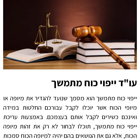
עו"ד ייפוי כוח מתמשך
ייפוי כוח מתמשך הוא מסמך שנועד להגדיר את מיופה או
מיופי הכוח אשר יוכלו לקבל עבורכם החלטות במידה
ואינכם כשירים לקבל אותם בעצמכם. באמצעות עריכת
ייפוי כוח מתמשך, תוכלו לבחור לא רק את זהות מיופה
הכוח, אלא גם את הנושאים בהם יהיה למיופה הכוח סמכות