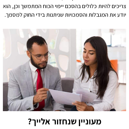
צריכים להיות כלולים בהסכם ייפוי הכוח המתמשך וכן, הוא
יודע את המגבלות והסמכויות שניתנות בידי החוק למסמך.
מעוניין שנחזור אלייך?