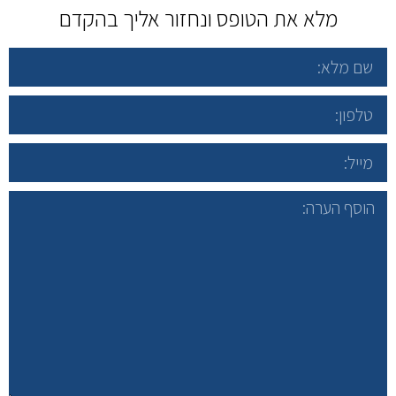
מלא את הטופס ונחזור אליך בהקדם