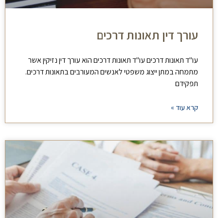
עורך דין תאונות דרכים
עו"ד תאונות דרכים עו"ד תאונות דרכים הוא עורך דין נזיקין אשר
מתמחה במתן ייצוג משפטי לאנשים המעורבים בתאונות דרכים.
תפקידם
קרא עוד »