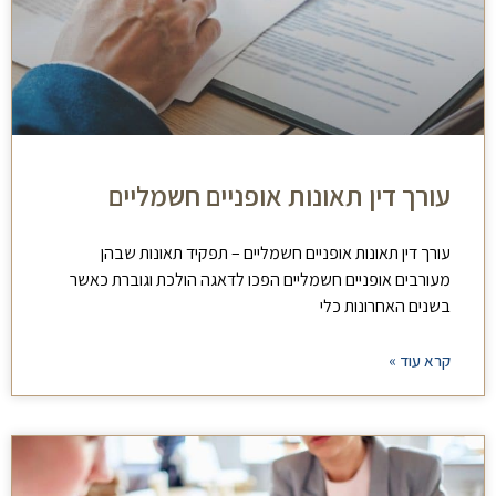
עורך דין תאונות אופניים חשמליים
עורך דין תאונות אופניים חשמליים – תפקיד תאונות שבהן
מעורבים אופניים חשמליים הפכו לדאגה הולכת וגוברת כאשר
בשנים האחרונות כלי
קרא עוד »