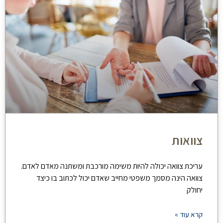
צוואות
עריכת צוואה יכולה להיות משימה מורכבת ומשתנה מאדם לאדם.
צוואה הינה מסמך משפטי מחייב שאדם יכול לכתוב בו כיצד
יחולק
קרא עוד »