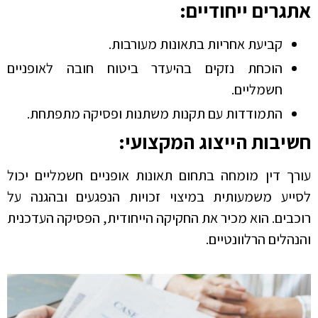
אתגרים ייחודיים:
קביעת אחריות בתאונות מעורבות.
הוכחת נזקים בהיעדר ביטוח חובה לאופניים
חשמליים.
התמודדות עם תקנות משתנות ופסיקה מתפתחת.
חשיבות הייצוג המקצועי:
עורך דין מומחה בתחום תאונות אופניים חשמליים יכול
לסייע משמעותית במיצוי זכויות הנפגעים ובהגנה על
רוכבים. הוא מכיר את החקיקה הייחודית, הפסיקה העדכנית
והנהלים הרלוונטיים.