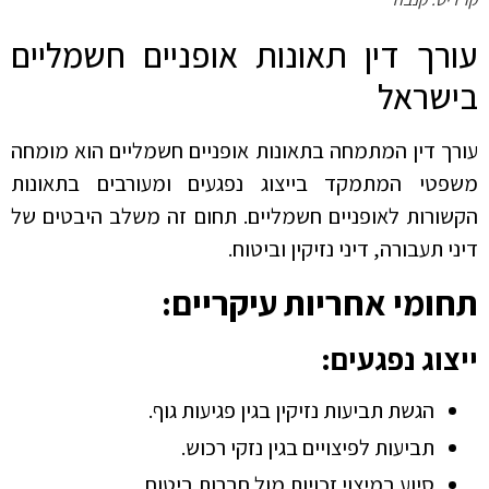
עורך דין תאונות אופניים חשמליים
בישראל
עורך דין המתמחה בתאונות אופניים חשמליים הוא מומחה
משפטי המתמקד בייצוג נפגעים ומעורבים בתאונות
הקשורות לאופניים חשמליים. תחום זה משלב היבטים של
דיני תעבורה, דיני נזיקין וביטוח.
תחומי אחריות עיקריים:
ייצוג נפגעים:
הגשת תביעות נזיקין בגין פגיעות גוף.
תביעות לפיצויים בגין נזקי רכוש.
סיוע במיצוי זכויות מול חברות ביטוח.