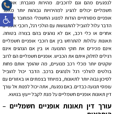
לנפגעים מהם וגם לרוכבים. מהירות מוגברת: אופניים
חשמליים יכולים להגיע למהירויות גבוהות יותר מאשר
פתח סרגל 
אופניים מסורתיים הודות למנוע החשמלי המחובר אליהם.
הדבר עלול להוביל להתנגשות עם הולכי רגל, רוכבי אופניים
אחרים או כלי רכב, אם לא נוהגים בהם בצורה בטוחה.
תאונות עלולות להתרחש בין אם רוכבי אופניים חשמליים
אינם מכירים את חוקי התנועה או בין אם הנהגים אינם
רגילים לחלוק איתם את הכביש. אופניים חשמליים הם לרוב
שקטים יותר מכלי רכב מנועיים, מה שהופך אותם פחות
בולטים להולכי רגל ולנהגים ברכב. הדבר יכול להוביל
לסיכון גבוה יותר לתאונות, במיוחד בצמתים או באזורים עם
עומסי תנועה כבדים. באם נפגעת, אתה יכול לפנות אל עורך
דין תאונות אופניים חשמליים על מנת לקבל ייעוץ בנושא.
עורך דין תאונות אופניים חשמליים
–