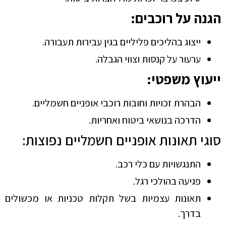
הגנה על רוכבים:
ייצוג בהליכים פליליים בגין עבירות תעבורה.
ערעור על קנסות וצווי הגבלה.
ייעוץ משפטי:
הבהרת זכויות וחובות רוכבי אופניים חשמליים.
הדרכה בנושאי ביטוח ואחריות.
סוגי תאונות אופניים חשמליים נפוצות:
התנגשויות עם כלי רכב.
פגיעה בהולכי רגל.
תאונות עצמיות בשל תקלות טכניות או מכשולים
בדרך.