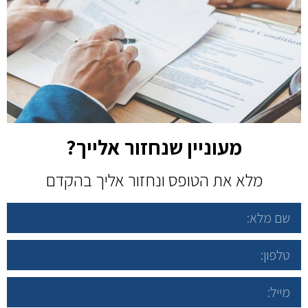
מעוניין שנחזור אלייך?
מלא את הטופס ונחזור אליך בהקדם