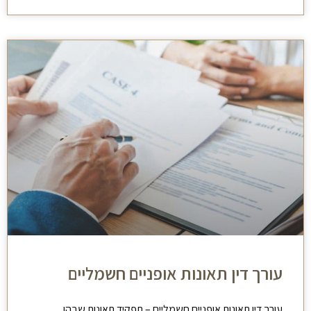
עורך דין תאונות אופניים חשמליים
עורך דין תאונות אופניים חשמליים – תפקיד תאונות שבהן