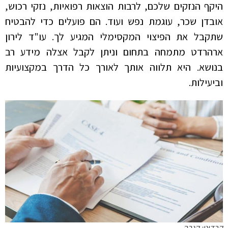
היקף הנזקים שלכם, לרבות הוצאות רפואיות, נזקי רכוש,
אובדן שכר, עוגמת נפש ועוד. הם פועלים כדי להבטיח
שתקבל את הפיצוי המקסימלי המגיע לך. עו"ד לירון
ארהרדט מתמחה בתחום וניתן לקבל אצלה מידע רב
בנושא. היא תלווה אותך לאורך כל הדרך במקצועיות
וביעילות.
קרדיט: קנבה