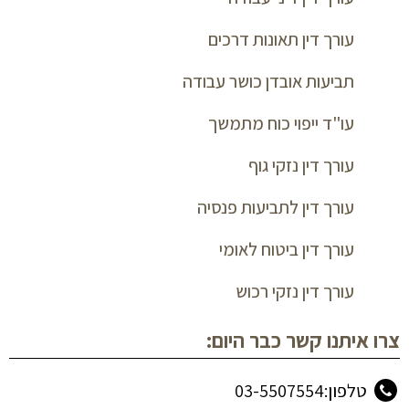
עורך דין תאונות דרכים
תביעות אובדן כושר עבודה
עו"ד ייפוי כוח מתמשך
עורך דין נזקי גוף
עורך דין לתביעות פנסיה
עורך דין ביטוח לאומי
עורך דין נזקי רכוש
צרו איתנו קשר כבר היום:
טלפון:03-5507554