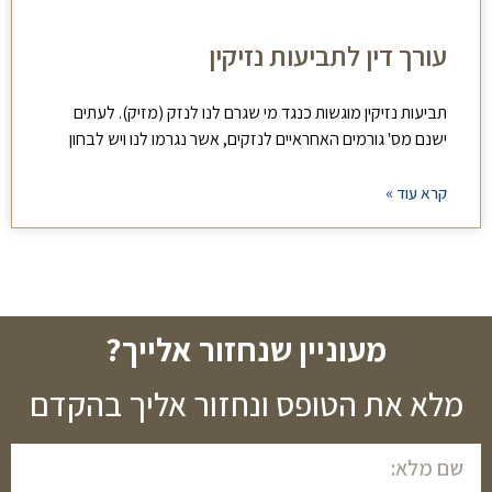
עורך דין לתביעות נזיקין
תביעות נזיקין מוגשות כנגד מי שגרם לנו לנזק (מזיק). לעתים
ישנם מס' גורמים האחראיים לנזקים, אשר נגרמו לנו ויש לבחון
קרא עוד »
מעוניין שנחזור אלייך?
מלא את הטופס ונחזור אליך בהקדם