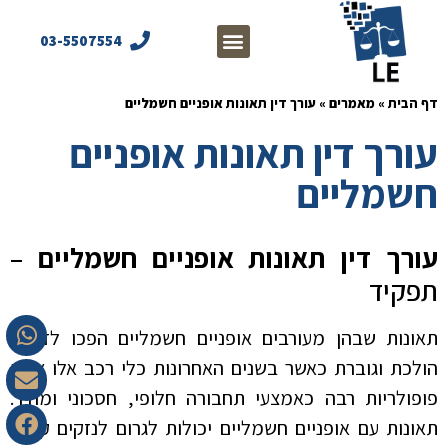
03-5507554
דף הבית
»
מאמרים
»
עורך דין תאונות אופניים חשמליים
עורך דין תאונות אופניים
חשמליים
עורך דין תאונות אופניים חשמליים
–
תפקיד
תאונות שבהן מעורבים אופניים חשמליים הפכו לדאגה
הולכת וגוברת כאשר בשנים האחרונות כלי רכב אלו צברו
פופולריות רבה כאמצעי תחבורה חלופי, חסכוני ומהיר.
תאונות עם אופניים חשמליים יכולות לגרום לנזקים קשים