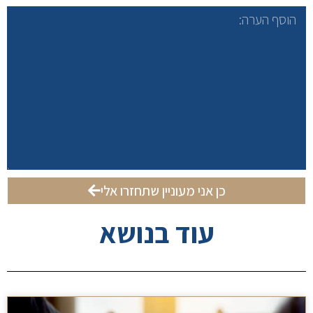
כן אני מעוניין שתחזרו אלי
עוד בנושא