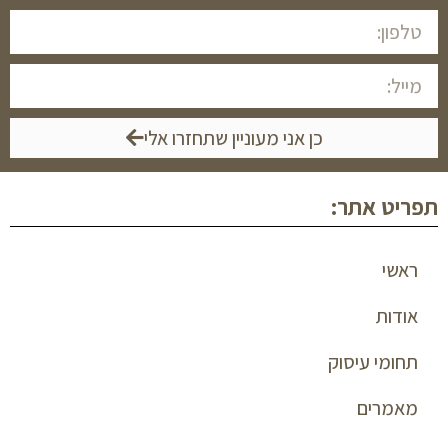
כן אני מעוניין שתחזרו אלי
תפריט אתר:
ראשי
אודות
תחומי עיסוק
מאמרים