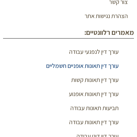
צור קשר
הצהרת נגישות אתר
מאמרים רלוונטיים:
עורך דין לנפגעי עבודה
עורך דין תאונות אופניים חשמליים
עורך דין תאונות קשות
עורך דין תאונות אופנוע
תביעות תאונות עבודה
עורך דין תאונות עבודה
עורך דין דיני עבודה