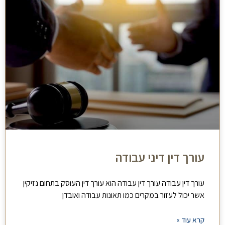
עורך דין דיני עבודה
עורך דין עבודה עורך דין עבודה הוא עורך דין העוסק בתחום נזיקין
אשר יכול לעזור במקרים כמו תאונות עבודה ואובדן
קרא עוד »