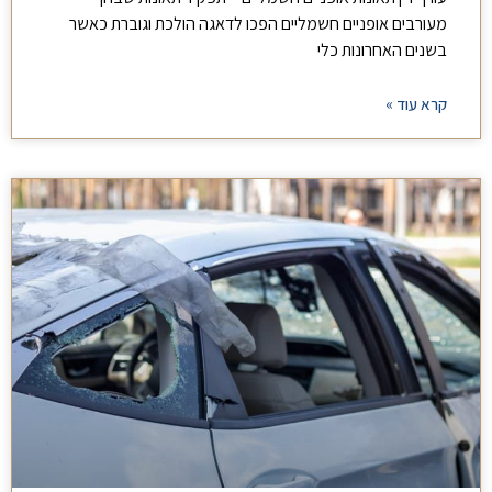
מעורבים אופניים חשמליים הפכו לדאגה הולכת וגוברת כאשר
בשנים האחרונות כלי
קרא עוד »