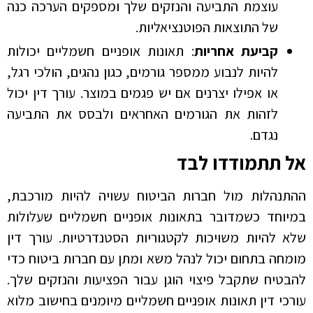
עוצמת התביעה והנזקים שלך ומספקים הערכה כנה
של התוצאות הפוטנציאליות.
קביעת אחריות
: תאונות אופניים חשמליים יכולות
להיות לנבוע ממספר גורמים, כגון נהגים, הולכי רגל,
או אפילו יצרנים אם יש פגמים במוצר. עורך דין יכול
לזהות את הגורמים האחראים ולבסס את התביעה
נגדם.
אל תתמודדו לבד
ההתנהלות מול חברות הביטוח עשויה להיות מורכבת,
במיוחד כשמדובר בתאונות אופניים חשמליים שעלולות
שלא להיות משויכות לקטגוריות הסטנדרטיות. עורך דין
מומחה בתחום יכול לנהל משא ומתן עם חברות ביטוח כדי
להבטיח שתקבל פיצוי הוגן עבור הפציעות והנזקים שלך.
עורכי דין תאונות אופניים חשמליים מיומנים בחישוב מלוא