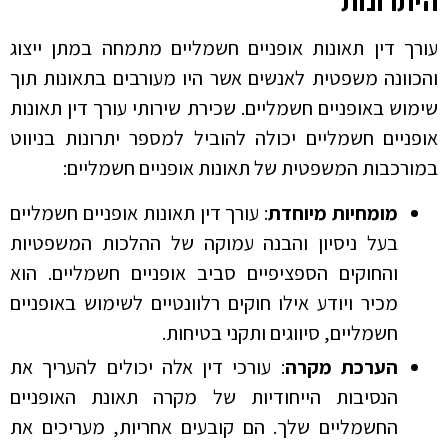
היתרונות
עורך דין תאונות אופניים חשמליים מתמחה במתן ייצוג
והכוונה משפטית לאנשים אשר היו מעורבים בתאונות תוך
שימוש באופניים חשמליים. שכירת שירותי עורך דין תאונות
אופניים חשמליים יכולה להוביל למספר יתרונות בניווט
במורכבות המשפטית של תאונות אופניים חשמליים:
מומחיות מיוחדת
: עורך דין תאונות אופניים חשמליים
בעל ניסיון והבנה עמוקה של ההלכות המשפטיות
והחוקים הספציפיים סביב אופניים חשמליים. הוא
מכיר ויודע אילו חוקים רלוונטיים לשימוש באופניים
חשמליים, סיווגים ותקני בטיחות.
הערכת מקרה
: עורכי דין אלה יכולים להעריך את
הנסיבות הייחודיות של מקרה תאונת האופניים
החשמליים שלך. הם קובעים אחריות, מעריכים את